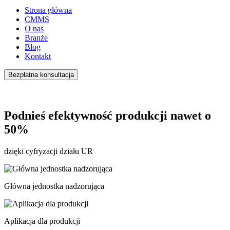
Strona główna
CMMS
O nas
Branże
Blog
Kontakt
Bezpłatna konsultacja
Podnieś efektywność produkcji nawet
o
50%
dzięki cyfryzacji działu UR
Główna jednostka nadzorująca
Aplikacja dla produkcji