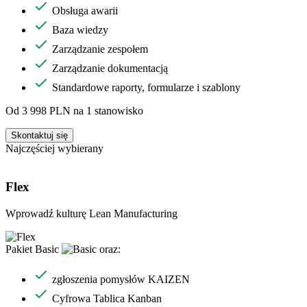
Obsługa awarii
Baza wiedzy
Zarządzanie zespołem
Zarządzanie dokumentacją
Standardowe raporty, formularze i szablony
Od 3 998 PLN na 1 stanowisko
Skontaktuj się
Najczęściej wybierany
Flex
Wprowadź kulturę Lean Manufacturing
Pakiet
Basic
oraz:
zgłoszenia pomysłów KAIZEN
Cyfrowa Tablica Kanban