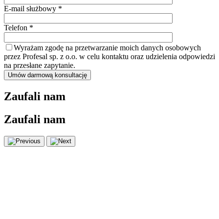
E-mail służbowy *
Telefon *
Wyrażam zgodę na przetwarzanie moich danych osobowych
przez Profesal sp. z o.o. w celu kontaktu oraz udzielenia odpowiedzi
na przesłane zapytanie.
Zaufali nam
Zaufali nam