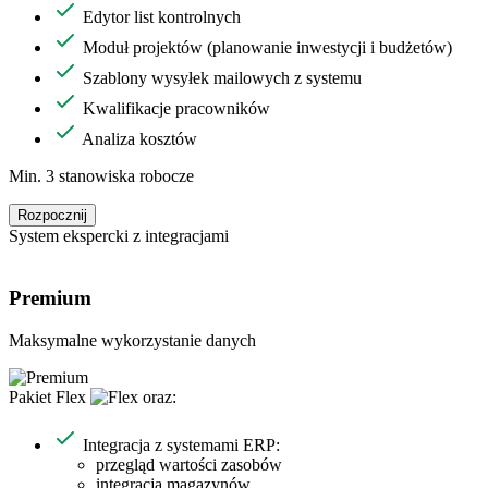
Edytor list kontrolnych
Moduł projektów (planowanie inwestycji i budżetów)
Szablony wysyłek mailowych z systemu
Kwalifikacje pracowników
Analiza kosztów
Min. 3 stanowiska robocze
Rozpocznij
System ekspercki z integracjami
Premium
Maksymalne wykorzystanie danych
Pakiet
Flex
oraz:
Integracja z systemami ERP:
przegląd wartości zasobów
integracja magazynów