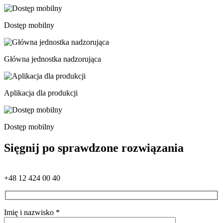
Dostęp mobilny
Główna jednostka nadzorująca
Aplikacja dla produkcji
Dostęp mobilny
Sięgnij po sprawdzone rozwiązania
+48 12 424 00 40
Imię i nazwisko *