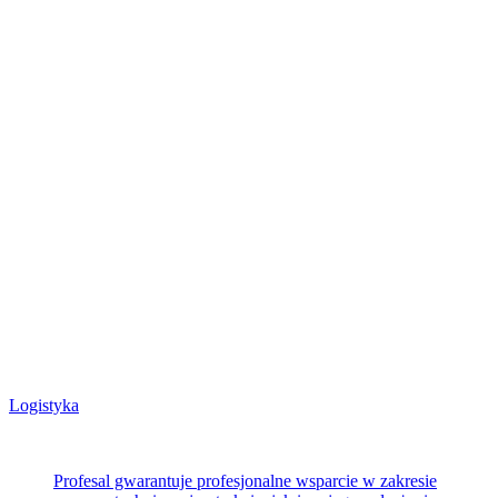
Logistyka
Profesal gwarantuje profesjonalne wsparcie w zakresie