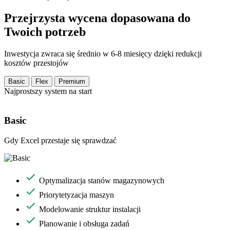
Przejrzysta wycena dopasowana do
Twoich potrzeb
Inwestycja zwraca się średnio w 6-8 miesięcy dzięki redukcji
kosztów przestojów
Basic
Flex
Premium
Najprostszy system na start
Basic
Gdy Excel przestaje się sprawdzać
Optymalizacja stanów magazynowych
Priorytetyzacja maszyn
Modelowanie struktur instalacji
Planowanie i obsługa zadań