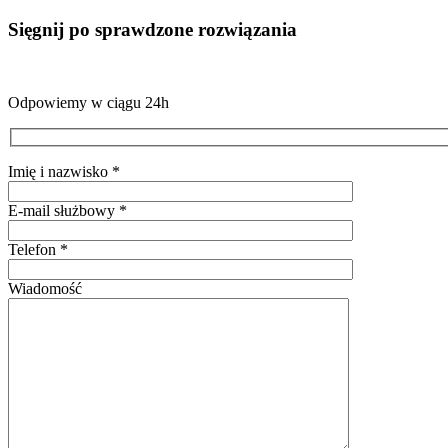
Sięgnij po sprawdzone rozwiązania
Odpowiemy w ciągu 24h
Imię i nazwisko *
E-mail służbowy *
Telefon *
Wiadomość