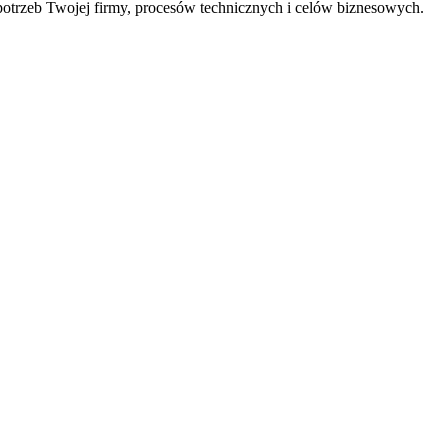
trzeb Twojej firmy, procesów technicznych i celów biznesowych.