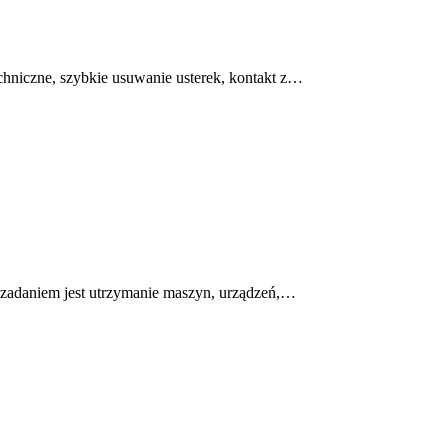
hniczne, szybkie usuwanie usterek, kontakt z…
ch zadaniem jest utrzymanie maszyn, urządzeń,…