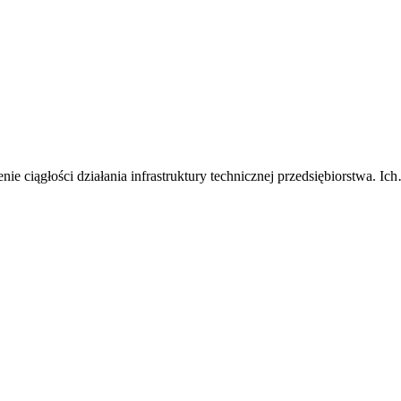
ie ciągłości działania infrastruktury technicznej przedsiębiorstwa. Ic