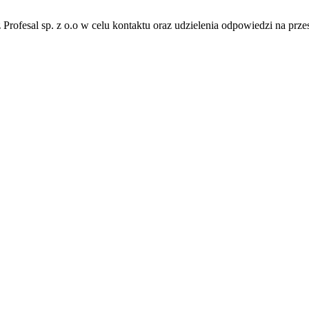
fesal sp. z o.o w celu kontaktu oraz udzielenia odpowiedzi na przes