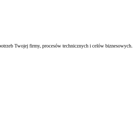
trzeb Twojej firmy, procesów technicznych i celów biznesowych.