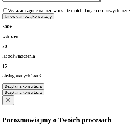
Wyrażam zgodę na przetwarzanie moich danych osobowych przez Pro
300+
wdrożeń
20+
lat doświadczenia
15+
obsługiwanych branż
Bezpłatna konsultacja
Bezpłatna konsultacja
Porozmawiajmy o Twoich procesach