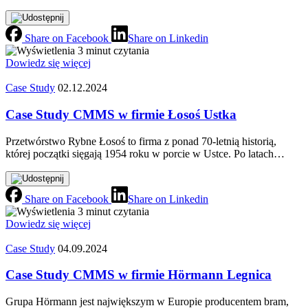
Share on Facebook
Share on Linkedin
3 minut czytania
Dowiedz się więcej
Case Study
02.12.2024
Case Study CMMS w firmie Łosoś Ustka
Przetwórstwo Rybne Łosoś to firma z ponad 70‑letnią historią,
której początki sięgają 1954 roku w porcie w Ustce. Po latach…
Share on Facebook
Share on Linkedin
3 minut czytania
Dowiedz się więcej
Case Study
04.09.2024
Case Study CMMS w firmie Hörmann Legnica
Grupa Hörmann jest największym w Europie producentem bram,