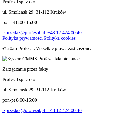
Profesal sp. z o.o.
ul. Smoleńsk 29, 31-112 Kraków
pon-pt 8:00-16:00
sprzedaz@profesal.pl
+48 12 424 00 40
Polityka prywatności
Polityka cookies
© 2026 Profesal. Wszelkie prawa zastrzeżone.
Zarządzanie przez fakty
Profesal sp. z o.o.
ul. Smoleńsk 29, 31-112 Kraków
pon-pt 8:00-16:00
sprzedaz@profesal.pl
+48 12 424 00 40