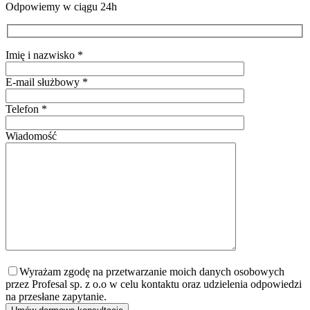
Odpowiemy w ciągu 24h
Imię i nazwisko *
E-mail służbowy *
Telefon *
Wiadomość
Wyrażam zgodę na przetwarzanie moich danych osobowych
przez Profesal sp. z o.o w celu kontaktu oraz udzielenia odpowiedzi
na przesłane zapytanie.