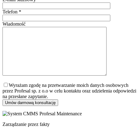
Telefon *
Wiadomość
Wyrażam zgodę na przetwarzanie moich danych osobowych
przez Profesal sp. z o.o w celu kontaktu oraz udzielenia odpowiedzi
na przesłane zapytanie.
Zarządzanie przez fakty