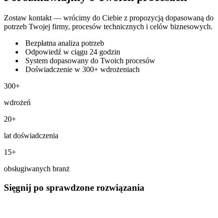
Zostaw kontakt — wrócimy do Ciebie z propozycją dopasowaną do
potrzeb Twojej firmy, procesów technicznych i celów biznesowych.
Bezpłatna analiza potrzeb
Odpowiedź w ciągu 24 godzin
System dopasowany do Twoich procesów
Doświadczenie w 300+ wdrożeniach
300+
wdrożeń
20+
lat doświadczenia
15+
obsługiwanych branż
Sięgnij po sprawdzone rozwiązania