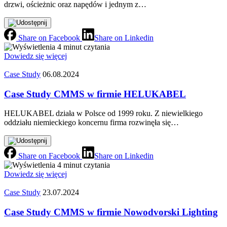
drzwi, ościeżnic oraz napędów i jednym z…
Share on Facebook
Share on Linkedin
4 minut czytania
Dowiedz się więcej
Case Study
06.08.2024
Case Study CMMS w firmie HELUKABEL
HELUKABEL działa w Polsce od 1999 roku. Z niewielkiego
oddziału niemieckiego koncernu firma rozwinęła się…
Share on Facebook
Share on Linkedin
4 minut czytania
Dowiedz się więcej
Case Study
23.07.2024
Case Study CMMS w firmie Nowodvorski Lighting