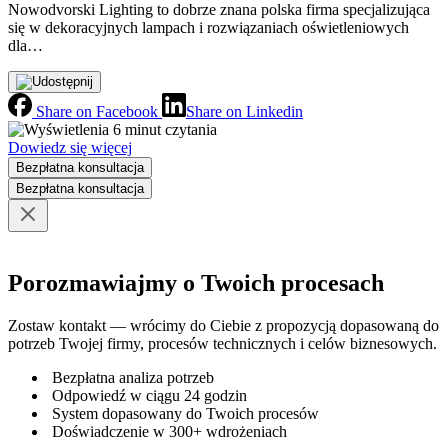
Nowodvorski Lighting to dobrze znana polska firma specjalizująca
się w dekoracyjnych lampach i rozwiązaniach oświetleniowych
dla…
Share on Facebook
Share on Linkedin
6 minut czytania
Dowiedz się więcej
Bezpłatna konsultacja
Bezpłatna konsultacja
Porozmawiajmy o Twoich procesach
Zostaw kontakt — wrócimy do Ciebie z propozycją dopasowaną do
potrzeb Twojej firmy, procesów technicznych i celów biznesowych.
Bezpłatna analiza potrzeb
Odpowiedź w ciągu 24 godzin
System dopasowany do Twoich procesów
Doświadczenie w 300+ wdrożeniach