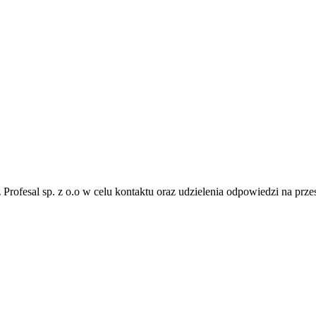
fesal sp. z o.o w celu kontaktu oraz udzielenia odpowiedzi na przes