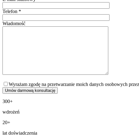
Telefon *
Wiadomość
Wyrażam zgodę na przetwarzanie moich danych osobowych przez Pro
300+
wdrożeń
20+
lat doświadczenia