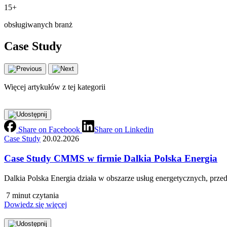
15+
obsługiwanych branż
Case Study
Więcej artykułów z tej kategorii
Share on Facebook
Share on Linkedin
Case Study
20.02.2026
Case Study CMMS w firmie Dalkia Polska Energia
Dalkia Polska Energia działa w obszarze usług energetycznych, prze
7 minut czytania
Dowiedz się więcej