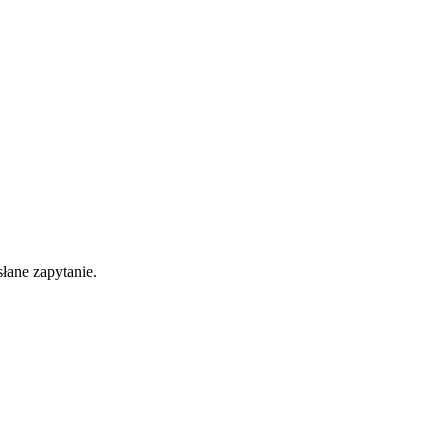
łane zapytanie.