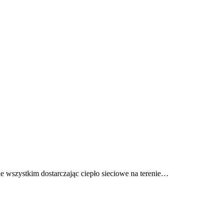
de wszystkim dostarczając ciepło sieciowe na terenie…