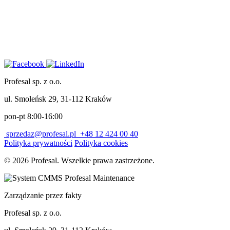
Profesal sp. z o.o.
ul. Smoleńsk 29, 31-112 Kraków
pon-pt 8:00-16:00
sprzedaz@profesal.pl
+48 12 424 00 40
Polityka prywatności
Polityka cookies
© 2026 Profesal. Wszelkie prawa zastrzeżone.
Zarządzanie przez fakty
Profesal sp. z o.o.