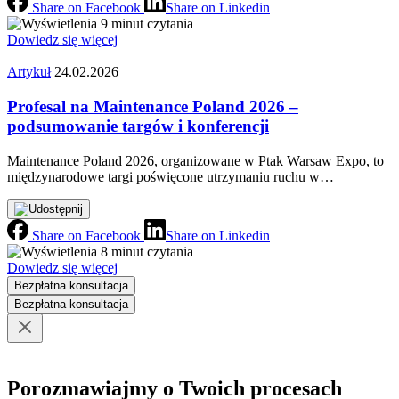
Share on Facebook
Share on Linkedin
9 minut czytania
Dowiedz się więcej
Artykuł
24.02.2026
Profesal na Maintenance Poland 2026 –
podsumowanie targów i konferencji
Maintenance Poland 2026, organizowane w Ptak Warsaw Expo, to
międzynarodowe targi poświęcone utrzymaniu ruchu w…
Share on Facebook
Share on Linkedin
8 minut czytania
Dowiedz się więcej
Bezpłatna konsultacja
Bezpłatna konsultacja
Porozmawiajmy o Twoich procesach