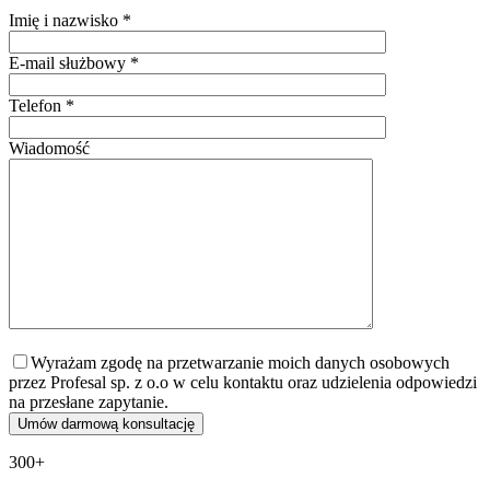
Imię i nazwisko *
E-mail służbowy *
Telefon *
Wiadomość
Wyrażam zgodę na przetwarzanie moich danych osobowych
przez Profesal sp. z o.o w celu kontaktu oraz udzielenia odpowiedzi
na przesłane zapytanie.
300+