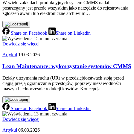
W wielu zakładach produkcyjnych system CMMS nadal
postrzegany jest przede wszystkim jako narzędzie do rejestrowania
zgłoszeń awarii lub elektroniczne archiwum…
Share on Facebook
Share on Linkedin
15 minut czytania
Dowiedz się więcej
Artykuł
19.03.2026
Lean Maintenance: wykorzystanie systemów CMMS
Działy utrzymania ruchu (UR) w przedsiębiorstwach stoją przed
ciągłą presją ograniczania przestojów, poprawy niezawodności
maszyn i jednocześnie redukcji kosztów. Koncepcja…
Share on Facebook
Share on Linkedin
13 minut czytania
Dowiedz się więcej
Artykuł
06.03.2026