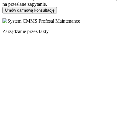
na przesłane zapytanie.
Zarządzanie przez fakty