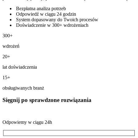
Bezpłatna analiza potrzeb
Odpowiedź w ciągu 24 godzin
System dopasowany do Twoich procesów
Doświadczenie w 300+ wdrożeniach
300+
wdrożeń
20+
lat doświadczenia
15+
obsługiwanych branż
Sięgnij po sprawdzone rozwiązania
Odpowiemy w ciągu 24h