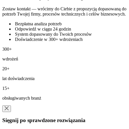
Zostaw kontakt — wrócimy do Ciebie z propozycją dopasowaną do
potrzeb Twojej firmy, procesów technicznych i celów biznesowych.
Bezpłatna analiza potrzeb
Odpowiedź w ciągu 24 godzin
System dopasowany do Twoich procesów
Doświadczenie w 300+ wdrożeniach
300+
wdrożeń
20+
lat doświadczenia
15+
obsługiwanych branż
Sięgnij po sprawdzone rozwiązania