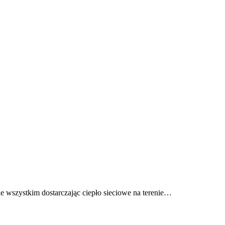
de wszystkim dostarczając ciepło sieciowe na terenie…