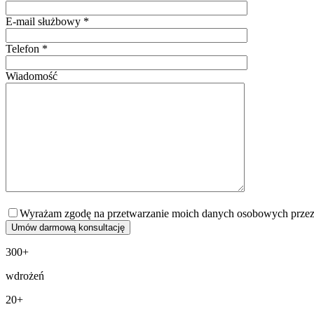
E-mail służbowy *
Telefon *
Wiadomość
Wyrażam zgodę na przetwarzanie moich danych osobowych przez Pro
300+
wdrożeń
20+