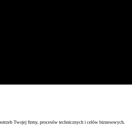
trzeb Twojej firmy, procesów technicznych i celów biznesowych.