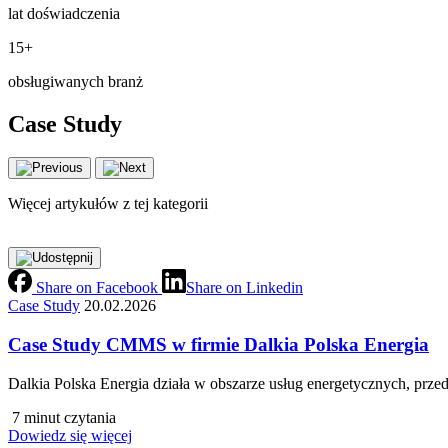
lat doświadczenia
15+
obsługiwanych branż
Case Study
Więcej artykułów z tej kategorii
Share on Facebook
Share on Linkedin
Case Study
20.02.2026
Case Study CMMS w firmie Dalkia Polska Energia
Dalkia Polska Energia działa w obszarze usług energetycznych, prze
7 minut czytania
Dowiedz się więcej