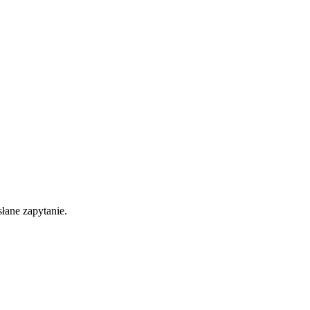
łane zapytanie.