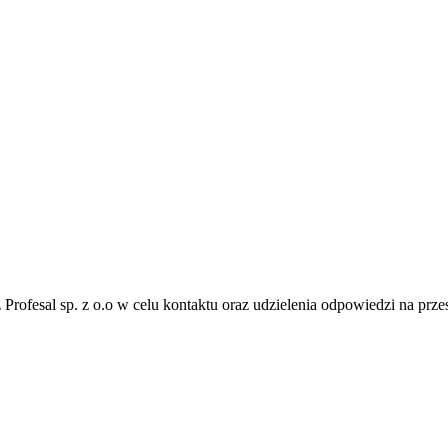
fesal sp. z o.o w celu kontaktu oraz udzielenia odpowiedzi na przes